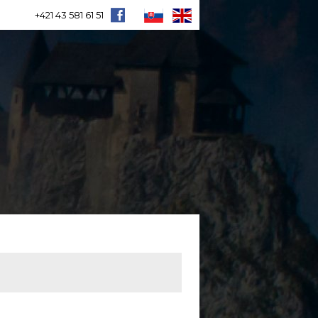
+421 43 581 61 51