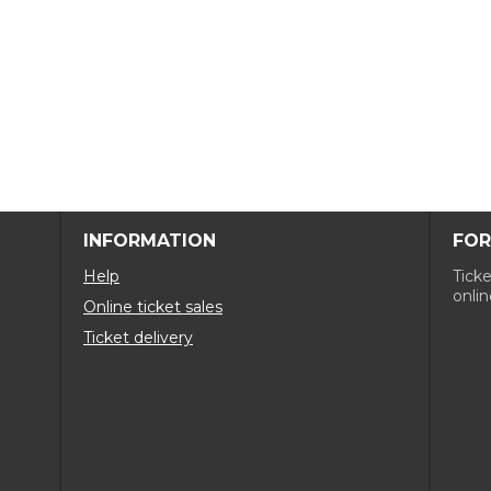
INFORMATION
FOR
Help
Ticke
onlin
Online ticket sales
Ticket delivery